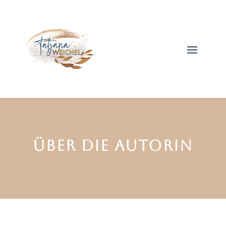
ÜBER DIE AUTORIN