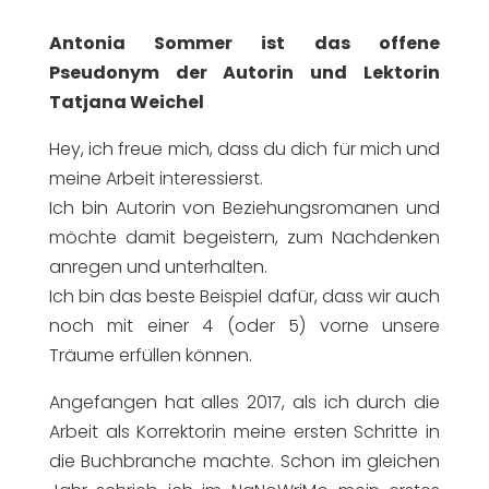
Antonia Sommer ist das offene
Pseudonym der Autorin und Lektorin
Tatjana Weichel
Hey, ich freue mich, dass du dich für mich und
meine Arbeit interessierst.
Ich bin Autorin von Beziehungsromanen und
möchte damit begeistern, zum Nachdenken
anregen und unterhalten.
Ich bin das beste Beispiel dafür, dass wir auch
noch mit einer 4 (oder 5) vorne unsere
Träume erfüllen können.
Angefangen hat alles 2017, als ich durch die
Arbeit als Korrektorin meine ersten Schritte in
die Buchbranche machte. Schon im gleichen