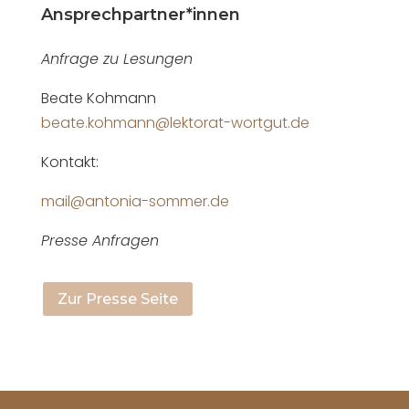
Ansprechpartner*innen
Anfrage zu Lesungen
Beate Kohmann
beate.kohmann@lektorat-wortgut.de
Kontakt:
mail@antonia-sommer.de
Presse Anfragen
Zur Presse Seite