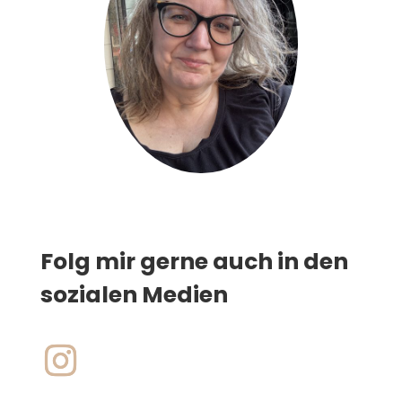
Folg mir gerne auch in den
sozialen Medien